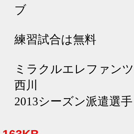
ブ
練習試合は無料
ミラクルエレファンツ
西川
2013シーズン派遣選