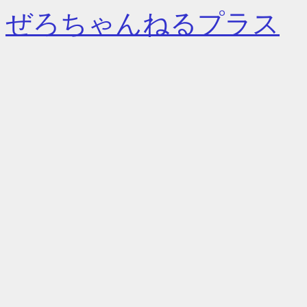
ぜろちゃんねるプラス