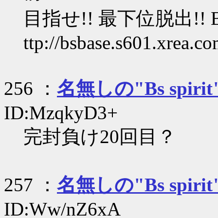
目指せ!! 最下位脱出!! 
ttp://bsbase.s601.xrea.c
256 ：
名無しの"Bs spirit
ID:MzqkyD3+
完封負け20回目？
257 ：
名無しの"Bs spirit
ID:Ww/nZ6xA