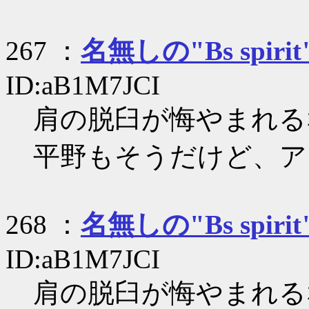
267 ：
名無しの"Bs spirit
ID:aB1M7JCI
肩の脱臼が悔やまれる
平野もそうだけど、ア
268 ：
名無しの"Bs spirit
ID:aB1M7JCI
肩の脱臼が悔やまれる