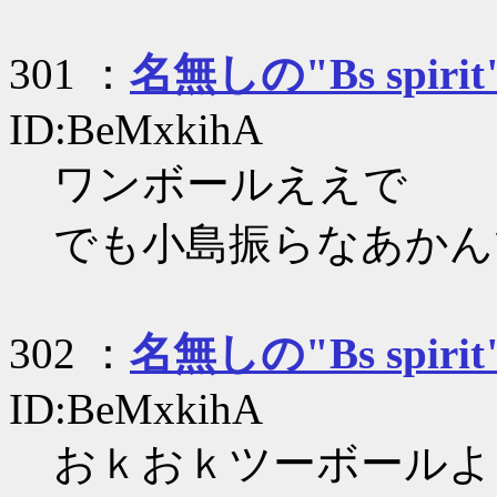
301 ：
名無しの"Bs spirit
ID:BeMxkihA
ワンボールええで
でも小島振らなあかん
302 ：
名無しの"Bs spirit
ID:BeMxkihA
おｋおｋツーボールよ