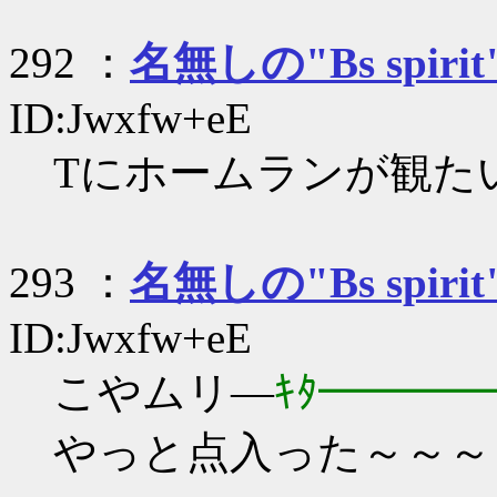
292 ：
名無しの"Bs spirit
ID:Jwxfw+eE
Tにホームランが観た
293 ：
名無しの"Bs spirit
ID:Jwxfw+eE
こやムリ―
ｷﾀ━━━━
やっと点入った～～～