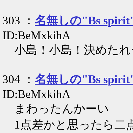
303 ：
名無しの"Bs spirit
ID:BeMxkihA
小島！小島！決めたれ
304 ：
名無しの"Bs spirit
ID:BeMxkihA
まわったんかーい
1点差かと思ったら二