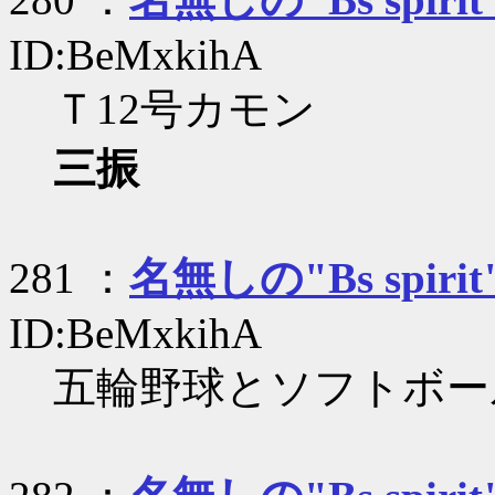
ID:BeMxkihA
Ｔ12号カモン
三振
281 ：
名無しの"Bs spirit
ID:BeMxkihA
五輪野球とソフトボー