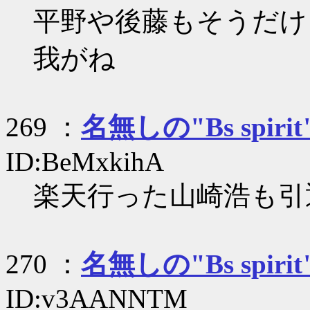
平野や後藤もそうだけ
我がね
269 ：
名無しの"Bs spirit
ID:BeMxkihA
楽天行った山崎浩も引
270 ：
名無しの"Bs spirit
ID:v3AANNTM