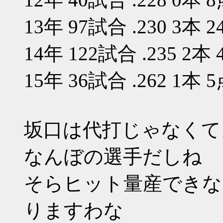
13年 97試合 .230 3本 
14年 122試合 .235 2本
15年 36試合 .262 1本 
坂口は代打じゃなくて
なんぼの選手だしね
そらヒット量産できな
りますわな