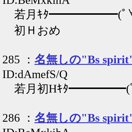
若月ｷﾀ━━━━━━(ﾟ∀
初Ｈおめ
285 ：
名無しの"Bs spirit
ID:dAmefS/Q
若月初Hｷﾀ━━━━━(ﾟ
286 ：
名無しの"Bs spirit