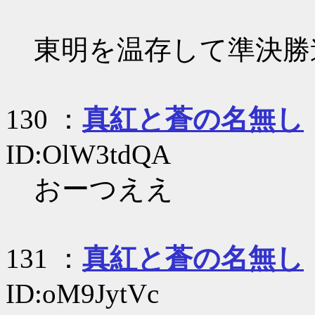
東明を温存して準決勝
130 ：
真紅と蒼の名無し
ID:OlW3tdQA
おーつええ
131 ：
真紅と蒼の名無し
ID:oM9JytVc