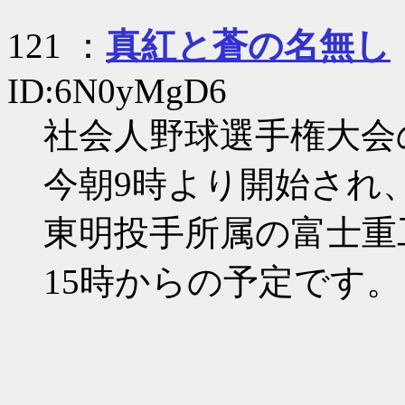
121 ：
真紅と蒼の名無し
ID:6N0yMgD6
社会人野球選手権大会
今朝9時より開始され
東明投手所属の富士重
15時からの予定です。