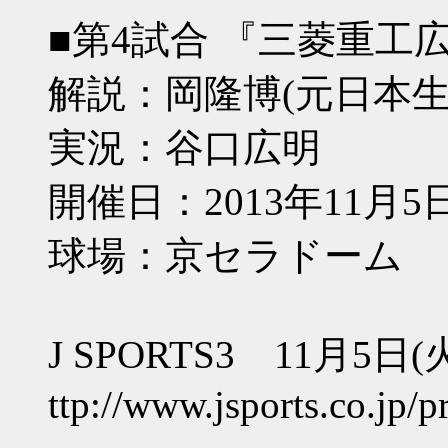
■第4試合 『三菱重工
解説：岡隆博(元日本生
実況：谷口広明
開催日：2013年11月5
球場：京セラドーム
J SPORTS3 11月5日(
ttp://www.jsports.co.jp