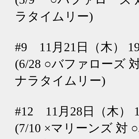
ラタイムリー)
#9 11月21日（木） 19:0
(6/28 ○バファロー
ナラタイムリー)
#12 11月28日（木） 19:0
(7/10 ×マリーンズ