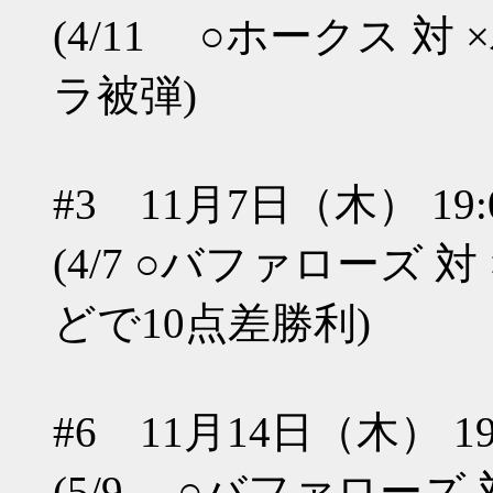
(4/11 ○ホークス 
ラ被弾)
#3 11月7日（木） 19:00
(4/7 ○バファローズ
どで10点差勝利)
#6 11月14日（木） 19:0
(5/9 ○バファローズ