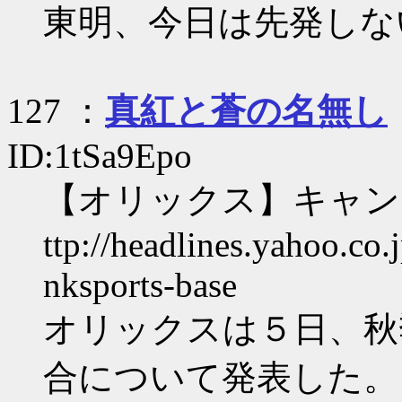
東明、今日は先発しな
127 ：
真紅と蒼の名無し
ID:1tSa9Epo
【オリックス】キャン
ttp://headlines.yahoo.c
nksports-base
オリックスは５日、秋
合について発表した。