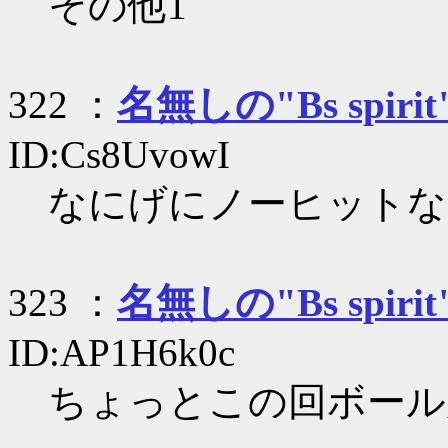
その他1
322 ：
名無しの"Bs spirit
ID:Cs8UvowI
なにげにノーヒットな
323 ：
名無しの"Bs spirit
ID:AP1H6k0c
ちょっとこの回ボール