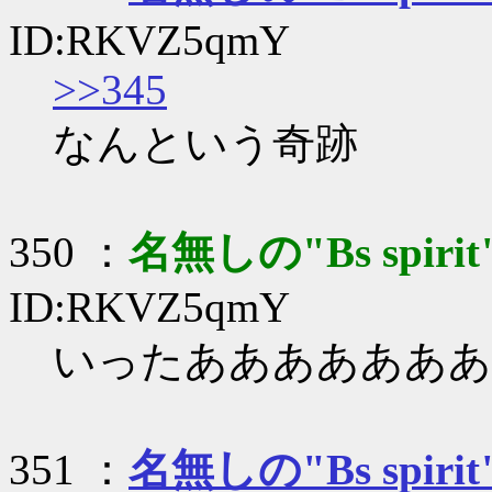
ID:RKVZ5qmY
>>345
なんという奇跡
350 ：
名無しの"Bs spirit
ID:RKVZ5qmY
いったあああああああ
351 ：
名無しの"Bs spirit