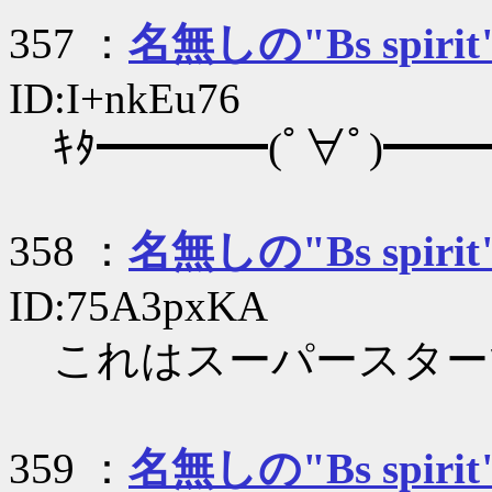
357 ：
名無しの"Bs spirit
ID:I+nkEu76
ｷﾀ━━━━(ﾟ∀ﾟ)━━━
358 ：
名無しの"Bs spirit
ID:75A3pxKA
これはスーパースター
359 ：
名無しの"Bs spirit