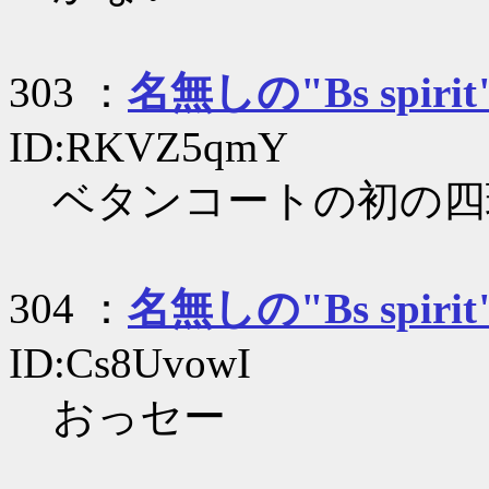
303 ：
名無しの"Bs spirit
ID:RKVZ5qmY
ベタンコートの初の四
304 ：
名無しの"Bs spirit
ID:Cs8UvowI
おっセー