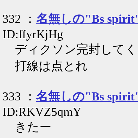
332 ：
名無しの"Bs spirit
ID:ffyrKjHg
ディクソン完封してく
打線は点とれ
333 ：
名無しの"Bs spirit
ID:RKVZ5qmY
きたー