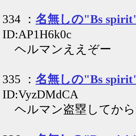
334 ：
名無しの"Bs spirit
ID:AP1H6k0c
ヘルマンええぞー
335 ：
名無しの"Bs spirit
ID:VyzDMdCA
ヘルマン盗塁してから