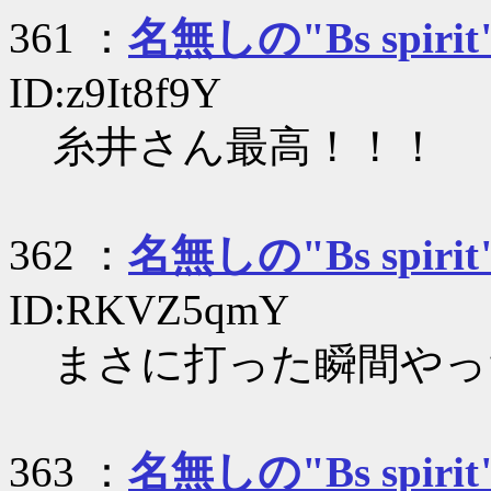
361 ：
名無しの"Bs spirit
ID:z9It8f9Y
糸井さん最高！！！
362 ：
名無しの"Bs spirit
ID:RKVZ5qmY
まさに打った瞬間やっ
363 ：
名無しの"Bs spirit