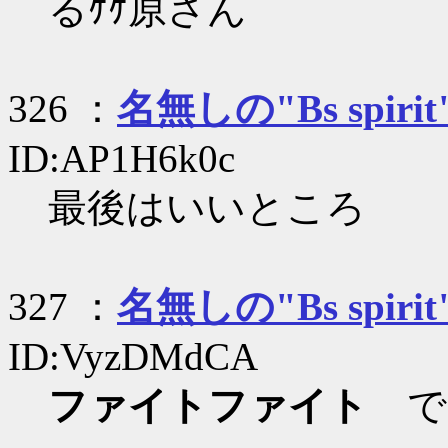
るｹｹ原さん
326 ：
名無しの"Bs spirit
ID:AP1H6k0c
最後はいいところ
327 ：
名無しの"Bs spirit
ID:VyzDMdCA
ファイトファイト
で