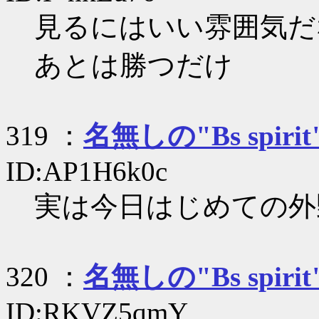
見るにはいい雰囲気だ
あとは勝つだけ
319 ：
名無しの"Bs spirit
ID:AP1H6k0c
実は今日はじめての外
320 ：
名無しの"Bs spirit
ID:RKVZ5qmY