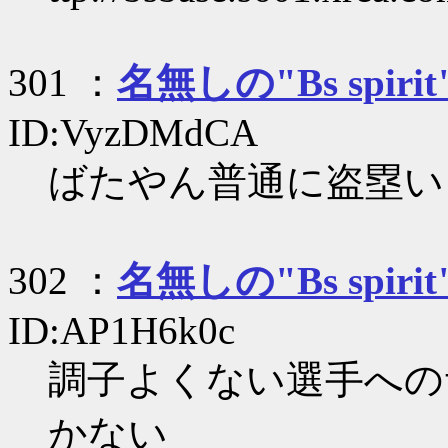
301 ：
名無しの"Bs spirit
ID:VyzDMdCA
ばたやん普通に盗塁い
302 ：
名無しの"Bs spirit
ID:AP1H6k0c
調子よくない選手への
かない