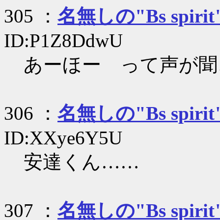
305 ：
名無しの"Bs spirit
ID:P1Z8DdwU
あーほー って声が聞
306 ：
名無しの"Bs spirit
ID:XXye6Y5U
安達くん……
307 ：
名無しの"Bs spirit