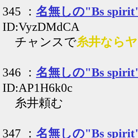
345 ：
名無しの"Bs spirit
ID:VyzDMdCA
チャンスで
糸井ならヤ
346 ：
名無しの"Bs spirit
ID:AP1H6k0c
糸井頼む
347 ：
名無しの"Bs spirit