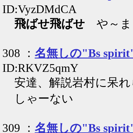
ID:VyzDMdCA
飛ばせ飛ばせ
や～ま
308 ：
名無しの"Bs spirit
ID:RKVZ5qmY
安達、解説岩村に呆れ
しゃーない
309 ：
名無しの"Bs spirit