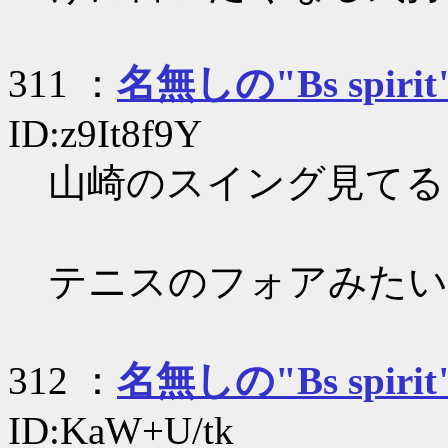
311 ：
名無しの"Bs spirit
ID:z9It8f9Y
山崎のスイング見てる
テニスのフォアみたい
312 ：
名無しの"Bs spirit
ID:KaW+U/tk