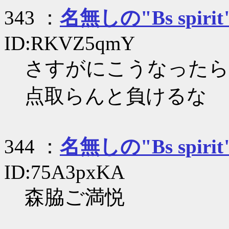
343 ：
名無しの"Bs spirit
ID:RKVZ5qmY
さすがにこうなったら
点取らんと負けるな
344 ：
名無しの"Bs spirit
ID:75A3pxKA
森脇ご満悦