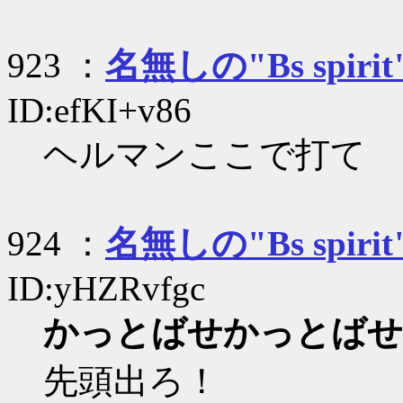
923 ：
名無しの"Bs spirit
ID:efKI+v86
ヘルマンここで打て
924 ：
名無しの"Bs spirit
ID:yHZRvfgc
かっとばせかっとばせ
先頭出ろ！