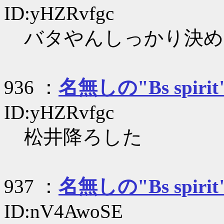
ID:yHZRvfgc
バタやんしっかり決め
936 ：
名無しの"Bs spirit
ID:yHZRvfgc
松井降ろした
937 ：
名無しの"Bs spirit
ID:nV4AwoSE