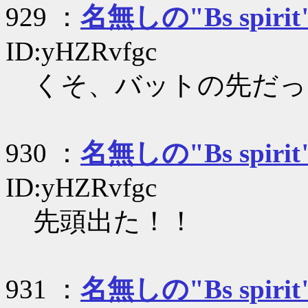
929 ：
名無しの"Bs spirit
ID:yHZRvfgc
くそ、バットの先だっ
930 ：
名無しの"Bs spirit
ID:yHZRvfgc
先頭出た！！
931 ：
名無しの"Bs spirit