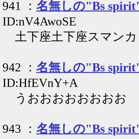
941 ：
名無しの"Bs spirit
ID:nV4AwoSE
土下座土下座スマンカ
942 ：
名無しの"Bs spirit
ID:HfEVnY+A
うおおおおおおおお
943 ：
名無しの"Bs spirit