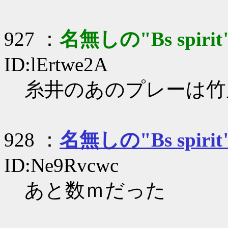
927 ：
名無しの"Bs spirit
ID:lErtwe2A
糸井のあのプレーは竹
928 ：
名無しの"Bs spirit
ID:Ne9Rvcwc
あと数ｍだった