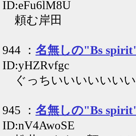
ID:eFu6lM8U
頼む岸田
944 ：
名無しの"Bs spirit
ID:yHZRvfgc
ぐっちいいいいいいい
945 ：
名無しの"Bs spirit
ID:nV4AwoSE