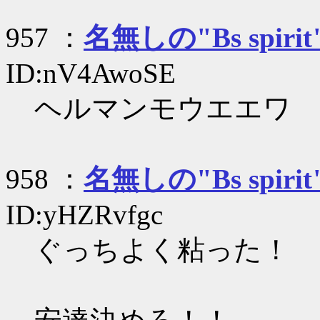
957 ：
名無しの"Bs spirit
ID:nV4AwoSE
ヘルマンモウエエワ
958 ：
名無しの"Bs spirit
ID:yHZRvfgc
ぐっちよく粘った！