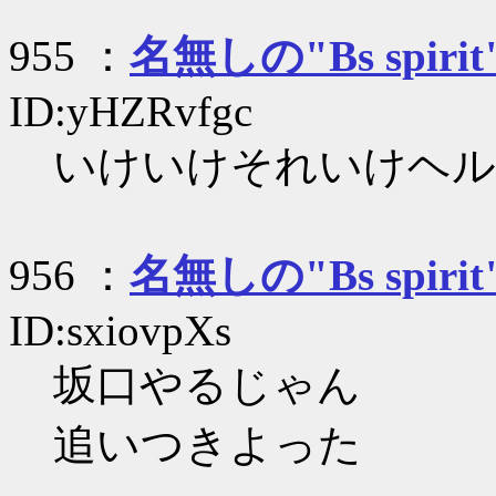
955 ：
名無しの"Bs spirit
ID:yHZRvfgc
いけいけそれいけヘル
956 ：
名無しの"Bs spirit
ID:sxiovpXs
坂口やるじゃん
追いつきよった