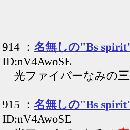
ヽ__
914 ：
名無しの"Bs spirit
ID:nV4AwoSE
光ファイバーなみの
三
915 ：
名無しの"Bs spirit
ID:nV4AwoSE