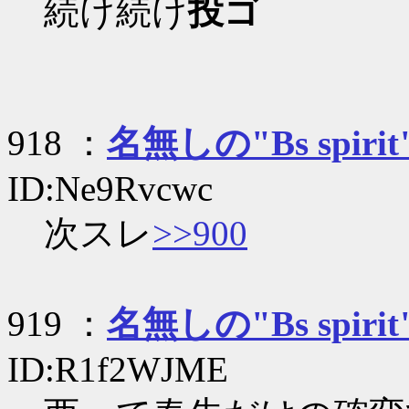
続け続け
投ゴ
918 ：
名無しの"Bs spirit
ID:Ne9Rvcwc
次スレ
>>900
919 ：
名無しの"Bs spirit
ID:R1f2WJME