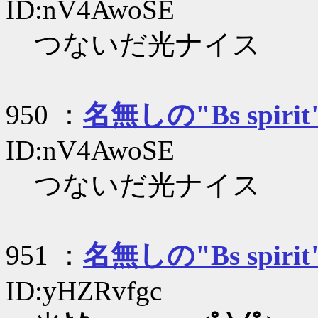
ID:nV4AwoSE
つないだ光ナイス
950 ：
名無しの"Bs spirit
ID:nV4AwoSE
つないだ光ナイス
951 ：
名無しの"Bs spirit
ID:yHZRvfgc