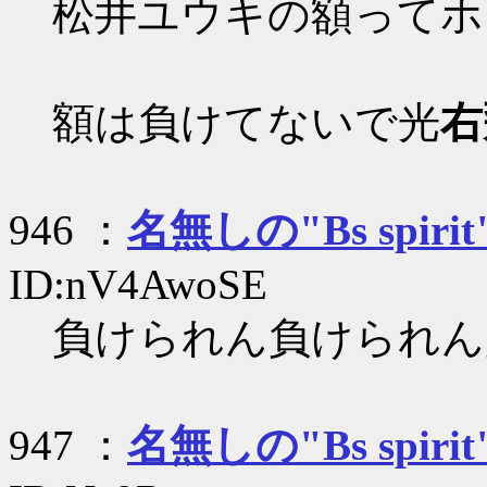
松井ユウキの額ってホ
額は負けてないで光
右
946 ：
名無しの"Bs spirit
ID:nV4AwoSE
負けられん負けられん
947 ：
名無しの"Bs spirit