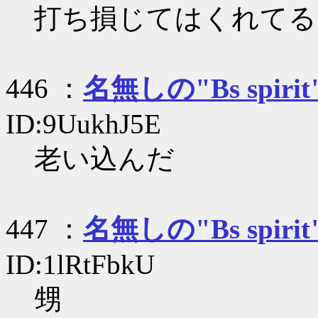
打ち損じてはくれてる
446 ：
名無しの"Bs spirit
ID:9UukhJ5E
老い込んだ
447 ：
名無しの"Bs spirit
ID:1lRtFbkU
甥