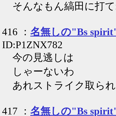
そんなもん縞田に打て
416 ：
名無しの"Bs spirit
ID:P1ZNX782
今の見逃しは
しゃーないわ
あれストライク取られ
417 ：
名無しの"Bs spirit