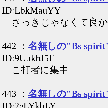
ID:LbkMauYY
さっきじゃなくて良か
442 ：
名無しの"Bs spirit
ID:9UukhJ5E
こ打者に集中
443 ：
名無しの"Bs spirit
ID:2eLYkbLY