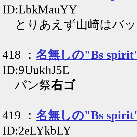
ID:LbkMauYY
とりあえず山崎はバッ
418 ：
名無しの"Bs spirit
ID:9UukhJ5E
パン祭
右ゴ
419 ：
名無しの"Bs spirit
ID:2eLYkbLY