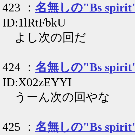
423 ：
名無しの"Bs spirit
ID:1lRtFbkU
よし次の回だ
424 ：
名無しの"Bs spirit
ID:X02zEYYI
うーん次の回やな
425 ：
名無しの"Bs spirit