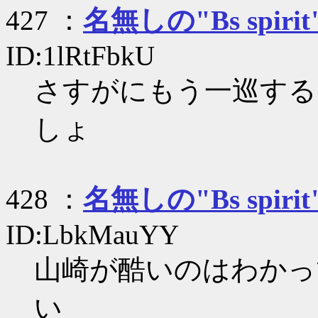
427 ：
名無しの"Bs spirit
ID:1lRtFbkU
さすがにもう一巡する
しょ
428 ：
名無しの"Bs spirit
ID:LbkMauYY
山崎が酷いのはわかっ
い