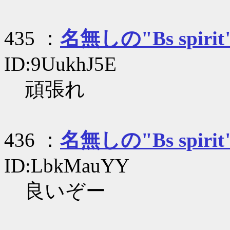
435 ：
名無しの"Bs spirit
ID:9UukhJ5E
頑張れ
436 ：
名無しの"Bs spirit
ID:LbkMauYY
良いぞー