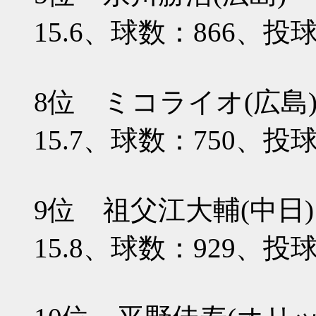
15.6、球数：866、投球
8位 ミコライオ(広島
15.7、球数：750、投球
9位 祖父江大輔(中日
15.8、球数：929、投球