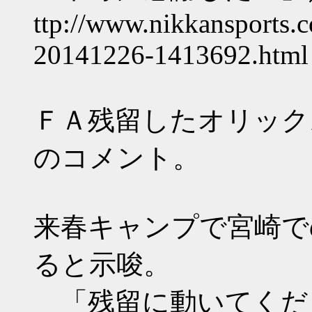
ttp://www.nikkansports.
20141226-1413692.html
ＦＡ残留したオリック
のコメント。
来春キャンプで宮崎で
ると示唆。
「残留に動いてくだ