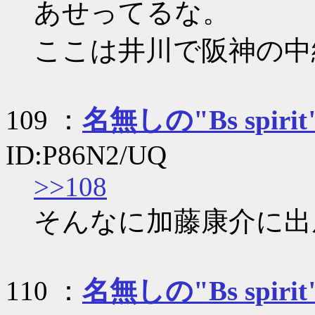
あせってるな。
ここは井川で阪神の中
109 ：
名無しの"Bs spirit
ID:P86N2/UQ
>>108
そんなに加藤康介に出
110 ：
名無しの"Bs spirit