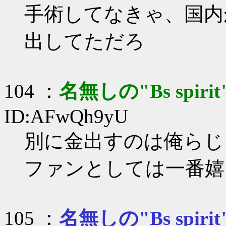
手術してなきゃ、国内
出してただろ
104 ：
名無しの"Bs spirit
ID:AFwQh9yU
別に金出すのは俺らじ
ファンとしては一番嬉
105 ：
名無しの"Bs spirit