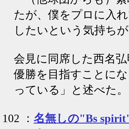
たが、僕をプロに入れ
したいという気持ちが
会見に同席した西名弘
優勝を目指すことにな
っている」と述べた。
102 ：
名無しの"Bs spirit