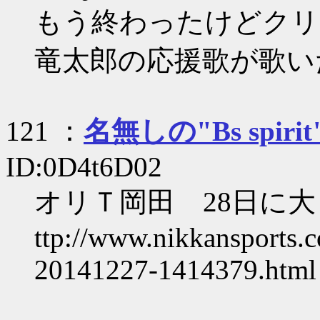
もう終わったけどクリ
竜太郎の応援歌が歌い
121 ：
名無しの"Bs spirit
ID:0D4t6D02
オリＴ岡田 28日に
ttp://www.nikkansports.c
20141227-1414379.html