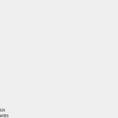
SN
WBS